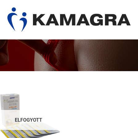
ELFOGYOTT