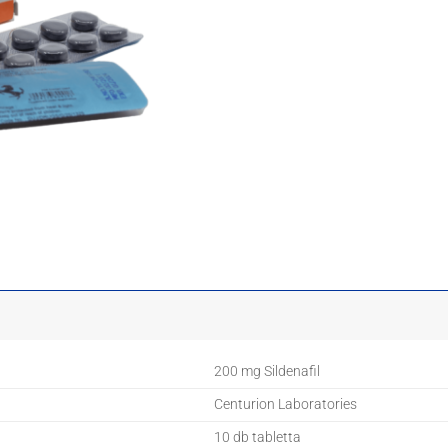
200 mg Sildenafil
Centurion Laboratories
10 db tabletta