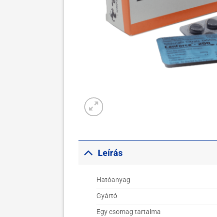
Leírás
Hatóanyag
Gyártó
Egy csomag tartalma