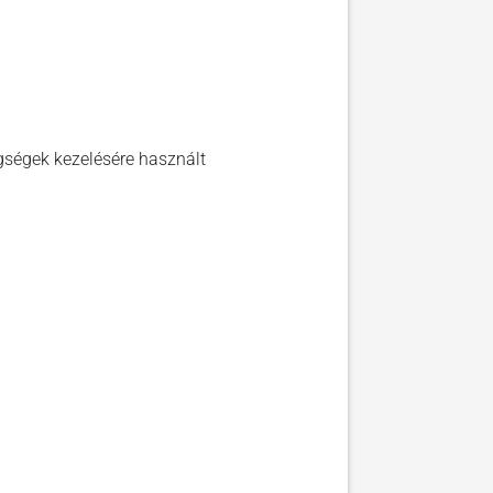
egségek kezelésére használt