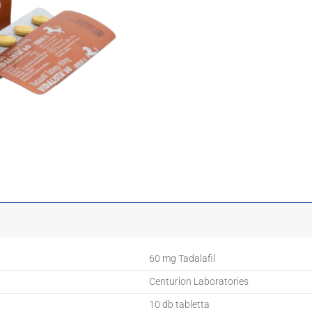
60 mg Tadalafil
Centurion Laboratories
10 db tabletta