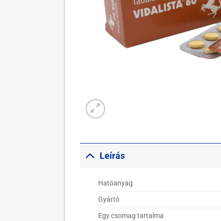
Leírás
Hatóanyag
Gyártó
Egy csomag tartalma